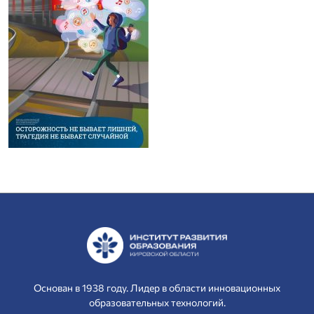
Основан в 1938 году. Лидер в области инновационных
образовательных технологий.