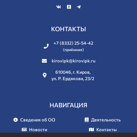
КОНТАКТЫ
+7 (8332) 25-54-42
(приёмная)
kirovipk@kirovipk.ru
610046, г. Киров,
ул. Р. Ердякова, 23/2
НАВИГАЦИЯ
Сведения об ОО
Деятельность
Новости
Контакты