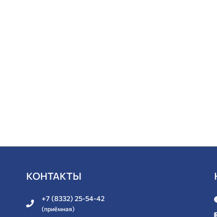
КОНТАКТЫ
+7 (8332) 25-54-42
(приёмная)