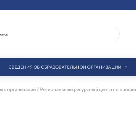
СВЕДЕНИЯ ОБ ОБРАЗОВАТЕЛЬНОЙ ОРГАНИЗАЦИИ
/
ых организаций
Региональный ресурсный центр по профи