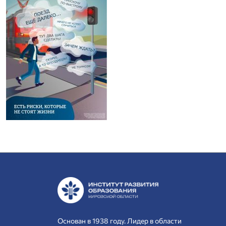
Основан в 1938 году. Лидер в области