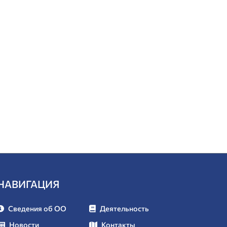
НАВИГАЦИЯ
Сведения об ОО
Деятельность
Новости
Контакты