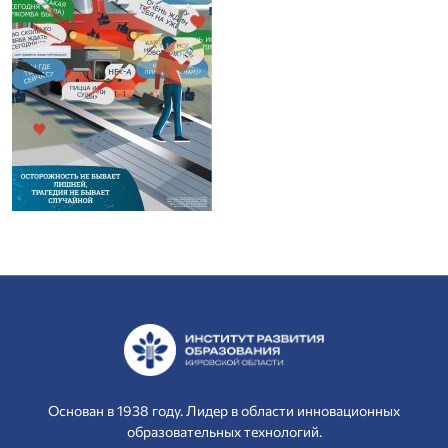
Основан в 1938 году. Лидер в области инновационных
образовательных технологий.