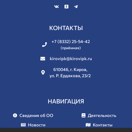
КОНТАКТЫ
+7 (8332) 25-54-42
(приёмная)
kirovipk@kirovipk.ru
610046, г. Киров,
ул. Р. Ердякова, 23/2
НАВИГАЦИЯ
Сведения об ОО
Деятельность
Новости
Контакты