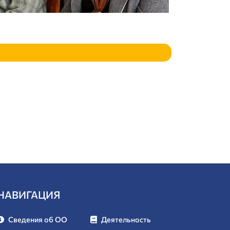
НАВИГАЦИЯ
Сведения об ОО
Деятельность