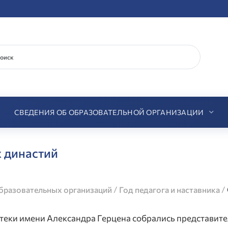
СВЕДЕНИЯ ОБ ОБРАЗОВАТЕЛЬНОЙ ОРГАНИЗАЦИИ
х династий
/
/
разовательных организаций
Год педагога и наставника
отеки имени Александра Герцена собрались представите