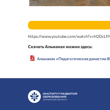
https://www.youtube.com/watch?v=H2DcLFh
Скачать Альманах можно здесь:
Альманах «Педагогические династии 