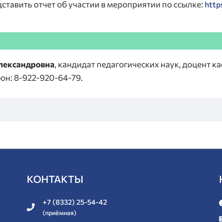
тавить отчет об участии в мероприятии по ссылке:
http
Александровна
, кандидат педагогических наук, доцент
н: 8-922-920-64-79.
КОНТАКТЫ
+7 (8332) 25-54-42
(приёмная)