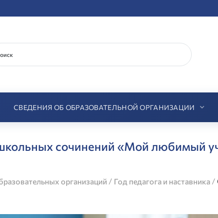
СВЕДЕНИЯ ОБ ОБРАЗОВАТЕЛЬНОЙ ОРГАНИЗАЦИИ
 школьных сочинений «Мой любимый у
/
/
разовательных организаций
Год педагога и наставника