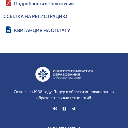
Подробности в Положении
ССЫЛКА НА РЕГИСТРАЦИЮ
КВИТАНЦИЯ НА ОПЛАТУ
Основан в 1938 году. Лидер в области инновационных
образовательных технологий.