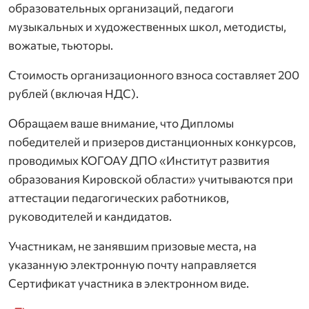
образовательных организаций, педагоги
музыкальных и художественных школ, методисты,
вожатые, тьюторы.
Стоимость организационного взноса составляет 200
рублей (включая НДС).
Обращаем ваше внимание, что Дипломы
победителей и призеров дистанционных конкурсов,
проводимых КОГОАУ ДПО «Институт развития
образования Кировской области» учитываются при
аттестации педагогических работников,
руководителей и кандидатов.
Участникам, не занявшим призовые места, на
указанную электронную почту направляется
Сертификат участника в электронном виде.