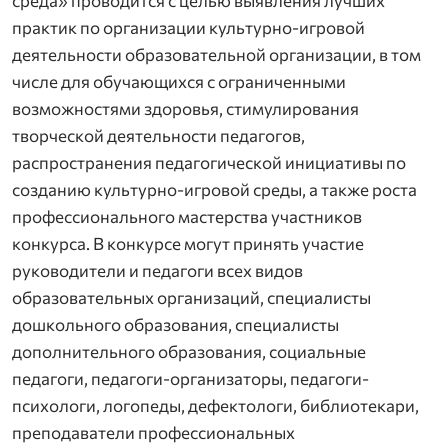
среда» проводится с целью выявления лучших
практик по организации культурно-игровой
деятельности образовательной организации, в том
числе для обучающихся с ограниченными
возможностями здоровья, стимулирования
творческой деятельности педагогов,
распространения педагогической инициативы по
созданию культурно-игровой среды, а также роста
профессионального мастерства участников
конкурса. В конкурсе могут принять участие
руководители и педагоги всех видов
образовательных организаций, специалисты
дошкольного образования, специалисты
дополнительного образования, социальные
педагоги, педагоги-организаторы, педагоги-
психологи, логопеды, дефектологи, библиотекари,
преподаватели профессиональных