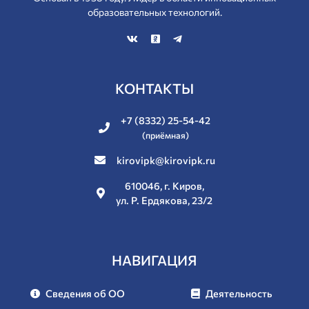
образовательных технологий.
КОНТАКТЫ
+7 (8332) 25-54-42
(приёмная)
kirovipk@kirovipk.ru
610046, г. Киров,
ул. Р. Ердякова, 23/2
НАВИГАЦИЯ
Сведения об ОО
Деятельность