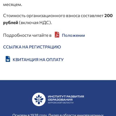
месяцем.
Стоимость организационного взноса составляет
200
рублей
(включая НДС).
Подробности читайте в
Положении
ССЫЛКА НА РЕГИСТРАЦИЮ
КВИТАНЦИЯ НА ОПЛАТУ
Основан в 1938 году. Лидер в области инновационных