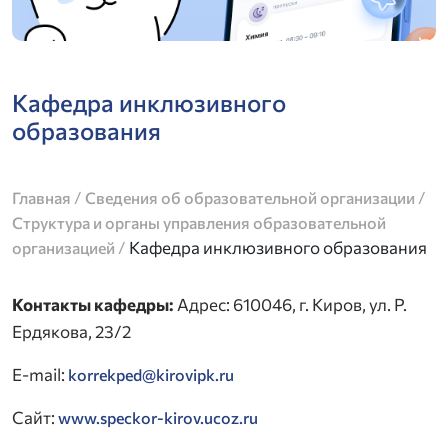
Кафедра инклюзивного
образования
/
/
Главная
Сведения об образовательной организации
Структура и органы управления образовательной
/
Кафедра инклюзивного образования
организацией
Контакты кафедры:
Адрес: 610046, г. Киров, ул. Р.
Ердякова, 23/2
E-mail:
korrekped@kirovipk.ru
Сайт:
www.speckor-kirov.ucoz.ru