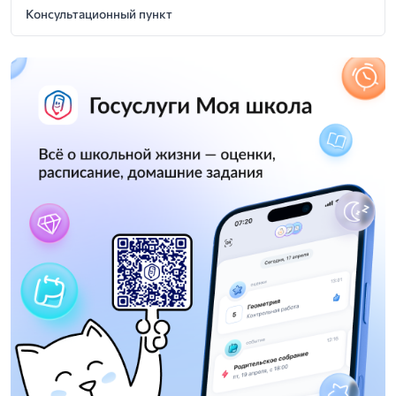
Консультационный пункт