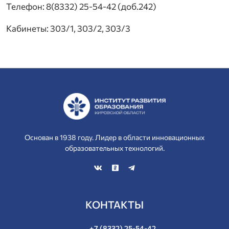
Телефон: 8(8332) 25-54-42 (доб.242)
Кабинеты: 303/1, 303/2, 303/3
Основан в 1938 году. Лидер в области инновационных
образовательных технологий.
КОНТАКТЫ
+7 (8332) 25-54-42