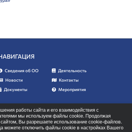
НАВИГАЦИЯ
Сведения об ОО
Деятельность
Новости
Контакты
Документы
Мероприятия
чшения работы сайта и его взаимодействия с
ателями мы используем файлы cookie. Продолжая
с сайтом, Вы разрешаете использование cookie-файлов.
да можете отключить файлы cookie в настройках Вашего