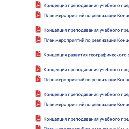
Концепция преподавания учебного пр
План мероприятий по реализации Конц
Концепция преподавания учебного пр
План мероприятий по реализации Конц
Концепция развития географического
Концепция преподавания учебного пр
План мероприятий по реализации Кон
Концепция преподавания учебного п
План мероприятий по реализации Кон
Концепция преподавания учебного пр
План мероприятий по реализации Конц