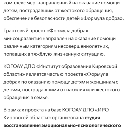
комплекс мер, направленный на оказание помощи
детям, пострадавшим от жестокого обращения,
обеспечение безопасности детей «Формула добра».
Грантовый проект «Формула добра»
минсоцразвития направлен на оказание помощи
различным категориям несовершеннолетних,
попавших в тяжёлую жизненную ситуацию.
КОГОАУ ДПО «Институт образования Кировской
области» является частью проекта «Формула
добра» по оказанию помощи детям и женщинам с
детьми, пострадавшими от насилия или жестокого
обращения в семье.
В рамках проекта на базе КОГОАУ ДПО «ИРО
Кировской области» организована
студия
восстановления эмоционально-психологического