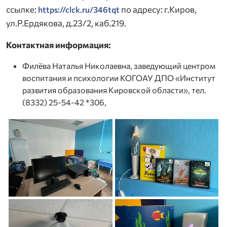
ссылке:
по адресу: г.Киров,
https://clck.ru/346tqt
ул.Р.Ердякова, д.23/2, каб.219.
Контактная информация:
Филёва Наталья Николаевна, заведующий центром
воспитания и психологии КОГОАУ ДПО «Институт
развития образования Кировской области», тел.
(8332) 25-54-42 *306,