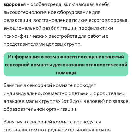
здоровья
– особая среда, включающая в себя
высокотехнологичное оборудование для
релаксации, восстановления психического здоровья,
эмоциональной реабилитации, профилактики
психо-физических расстройств для работы с
представителями целевых групп.
Информация о возможности посещения занятий
сенсорной комнаты для оказания психологической
помощи
Занятия в сенсорной комнате проходят
индивидуально, совместно с детьми и с родителями,
а также в малых группах (от 2 до 4 человек) по заявке
образовательной организации.
Занятия в сенсорной комнате проводятся
специалистом по предварительной записи по