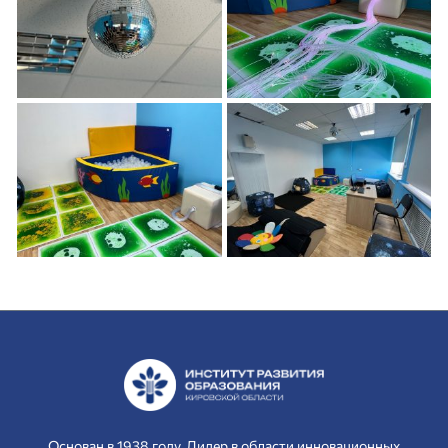
Основан в 1938 году. Лидер в области инновационных