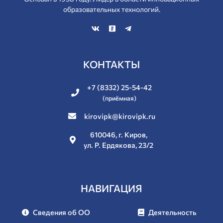
образовательных технологий.
КОНТАКТЫ
+7 (8332) 25-54-42
(приёмная)
kirovipk@kirovipk.ru
610046, г. Киров,
ул. Р. Ердякова, 23/2
НАВИГАЦИЯ
Сведения об ОО
Деятельность