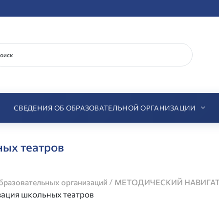
СВЕДЕНИЯ ОБ ОБРАЗОВАТЕЛЬНОЙ ОРГАНИЗАЦИИ
ых театров
/
разовательных организаций
МЕТОДИЧЕСКИЙ НАВИГА
ация школьных театров