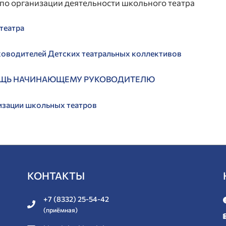
по организации деятельности школьного театра
театра
ководителей Детских театральных коллективов
ОМОЩЬ НАЧИНАЮЩЕМУ РУКОВОДИТЕЛЮ
изации школьных театров
КОНТАКТЫ
+7 (8332) 25-54-42
(приёмная)