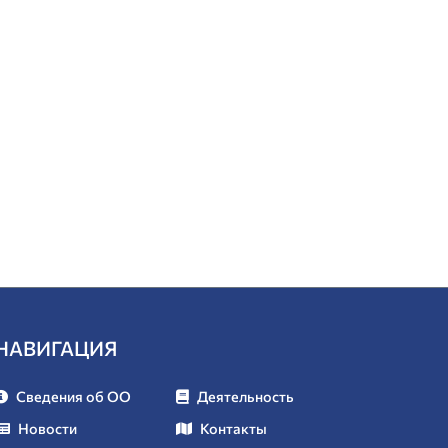
НАВИГАЦИЯ
Сведения об ОО
Деятельность
Новости
Контакты